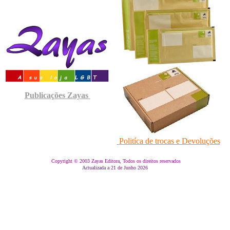
Publicações Zayas
Politíca de trocas e Devoluções
Copyright © 2003 Zayas Editora, Todos os direitos reservados
Actualizada a 21 de Junho 2026